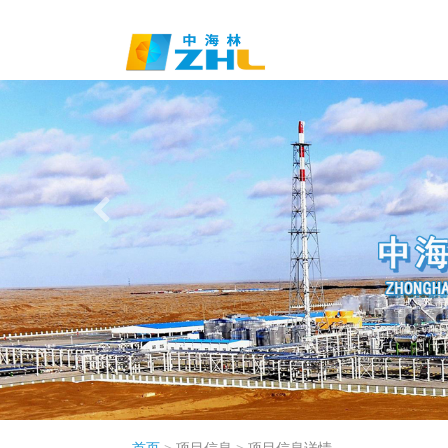
首页
>
项目信息
>
项目信息详情