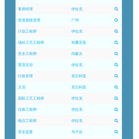
客房经理
伊拉克
管道巡线管理
广州
计划工程师
伊拉克
场站工艺工程师
坦桑尼亚
安全工程师
内蒙古
英语文控
伊拉克
行政管理
尼日利亚
文员
尼日利亚
国际工艺工程师
伊拉克
仪表工程师
伊拉克
电仪工程师
伊拉克
安全监督
乌干达