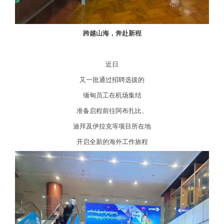
跨越山海，奔赴新程
近日
又一批通过招聘选拔的
缅甸员工在机场集结
准备启程前往阿布扎比、
迪拜及伊拉克等项目所在地
开启全新的海外工作旅程