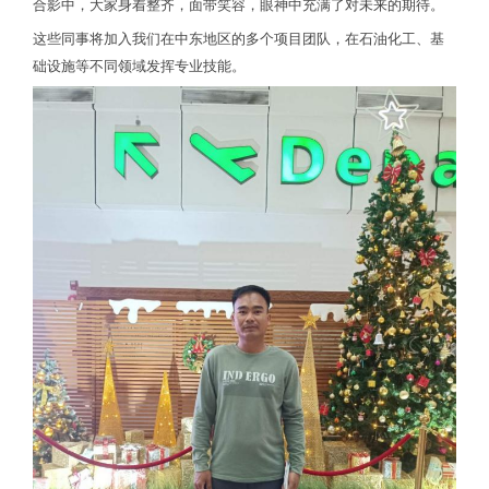
合影中，大家身着整齐，面带笑容，眼神中充满了对未来的期待。
这些同事将加入我们在中东地区的多个项目团队，在石油化工、基
础设施等不同领域发挥专业技能。