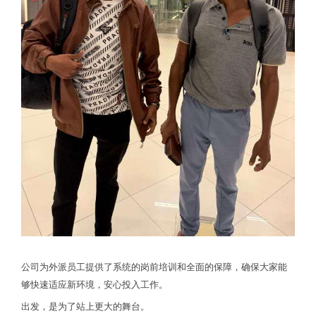
公司为外派员工提供了系统的岗前培训和全面的保障，确保大家能
够快速适应新环境，安心投入工作。
出发，是为了站上更大的舞台。