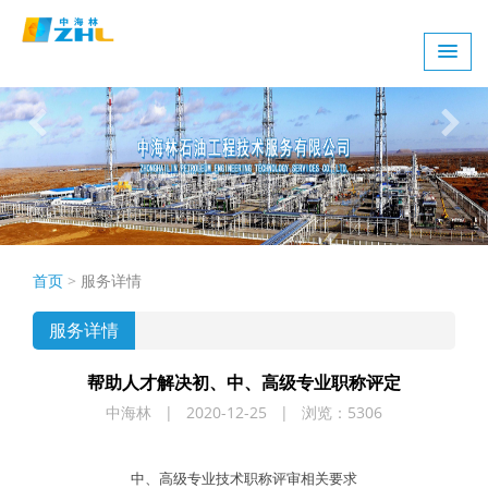
首页
>
服务详情
服务详情
帮助人才解决初、中、高级专业职称评定
中海林 | 2020-12-25 | 浏览：5306
中、高级专业技术职称评审相关要求