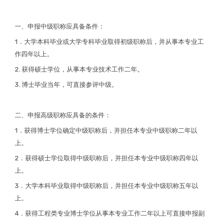
一、申报中级职称应具备条件：
1．大学本科毕业或大学专科毕业取得初级职称后，并从事本专业工
作四年以上。
2. 获得硕士学位，从事本专业技术工作二年。
3. 博士毕业当年，可直接参评中级。
二、申报高级职称应具备的条件：
1．获得博士学位确定中级职称后，并担任本专业中级职称二年以
上。
2．获得硕士学位取得中级职称后，并担任本专业中级职称四年以
上。
3．大学本科毕业取得中级职称后，并担任本专业中级职称五年以
上。
4．获得工程类专业博士学位从事本专业工作二年以上可直接申报副